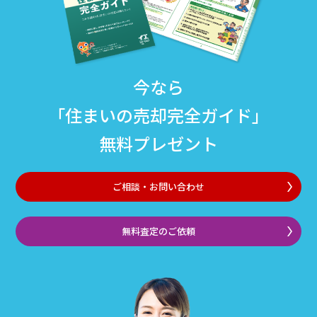
今なら
「住まいの売却完全ガイド」
無料プレゼント
ご相談・お問い合わせ
無料査定のご依頼