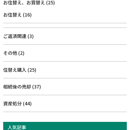
お住替え、お買替え
(25)
お住替え
(16)
ご返済関連
(3)
その他
(2)
住替え購入
(25)
相続後の売却
(37)
資産処分
(44)
人気記事