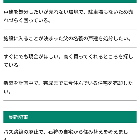
戸建を処分したいが売れない環境で、駐車場もないため売
れづらく困っている。
施設に入ることが決まった父の名義の戸建を処分したい。
すぐにでも現金がほしい。高く買ってくれるところを探し
ている。
新築を計画中で、完成までに今住んでいる住宅を売却した
い。
最新記事
バス路線の廃止で、石狩の自宅から住み替えを考えまし