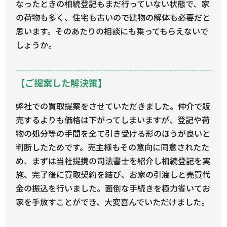
なったときの相続登記もまだ行っていない状態で、家
の荷物も多く、住宅も古いので建物の解体も必要だと
思います。そのあたりの相談にも乗ってもらえないで
しょうか。
【ご提案した解決策】
弊社での買取提案をさせていただきました。仲介で販
売するよりも価格は下がってしまいますが、登記や荷
物の処分等の手間を全て引き受ける形のほうが良いと
判断したためです。売主様もその意向に同意されたた
め、まずは当社提携の司法書士を紹介し相続登記を実
施、完了後に買取契約を結び、お家の引渡しと売買代
金の振込を行いました。面倒な手続きを極力省いてお
家を手放すことができ、大変喜んでいただけました。