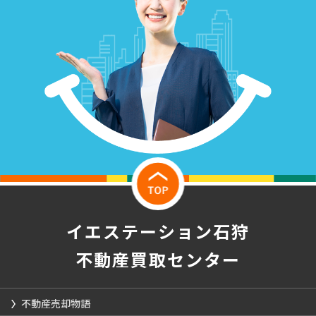
イエステーション石狩
不動産買取センター
不動産売却物語