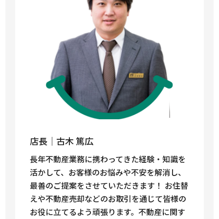
店長｜古木 篤広
長年不動産業務に携わってきた経験・知識を
活かして、お客様のお悩みや不安を解消し、
最善のご提案をさせていただきます！ お住替
えや不動産売却などのお取引を通じて皆様の
お役に立てるよう頑張ります。不動産に関す