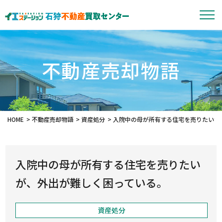
不動産売却物語
HOME
不動産売却物語
資産処分
入院中の母が所有する住宅を売りたいが
入院中の母が所有する住宅を売りたい
が、外出が難しく困っている。
資産処分