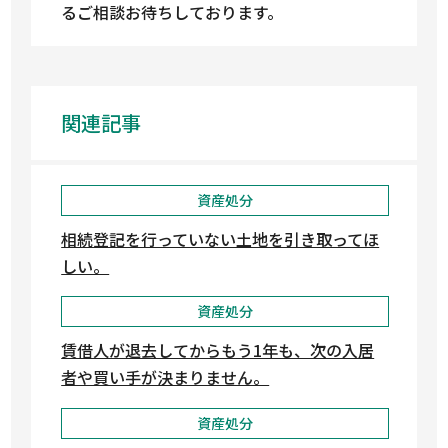
るご相談お待ちしております。
関連記事
資産処分
相続登記を行っていない土地を引き取ってほ
しい。
資産処分
賃借人が退去してからもう1年も、次の入居
者や買い手が決まりません。
資産処分