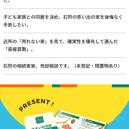
た。
子ども家族との同居を決め、石狩の思い出の家を後悔なく
手放したい。
近所の「売れない家」を見て、確実性を優先して選んだ
「直接買取」。
石狩の相続実家、売却相談です。（未登記・残置物あり）