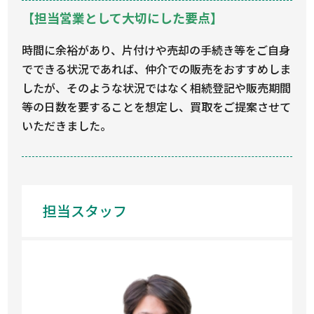
【担当営業として大切にした要点】
時間に余裕があり、片付けや売却の手続き等をご自身
でできる状況であれば、仲介での販売をおすすめしま
したが、そのような状況ではなく相続登記や販売期間
等の日数を要することを想定し、買取をご提案させて
いただきました。
担当スタッフ