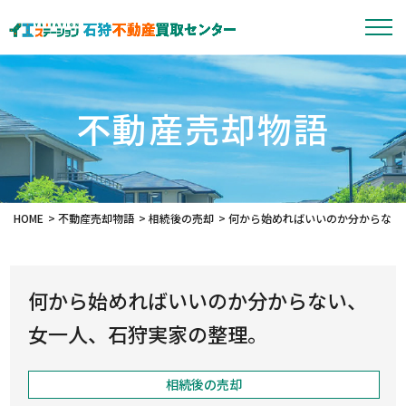
不動産売却物語
HOME
不動産売却物語
相続後の売却
何から始めればいいのか分からない
何から始めればいいのか分からない、
女一人、石狩実家の整理。
相続後の売却