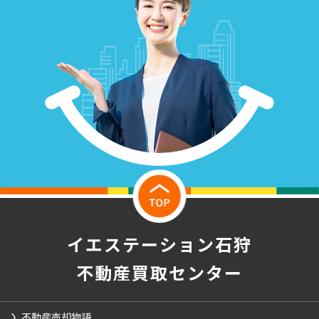
イエステーション石狩
不動産買取センター
不動産売却物語