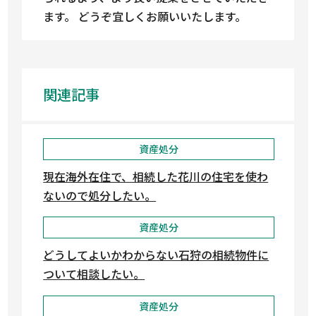
ます。 どうぞ宜しくお願いいたします。
関連記事
資産処分
現在海外在住で、相続した花川の住宅を使わ
ないので処分したい。
資産処分
どうしてよいかわからない石狩の相続物件に
ついて相談したい。
資産処分