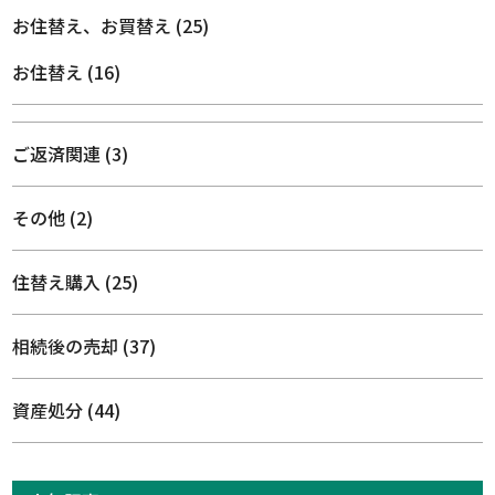
お住替え、お買替え
(25)
お住替え
(16)
ご返済関連
(3)
その他
(2)
住替え購入
(25)
相続後の売却
(37)
資産処分
(44)