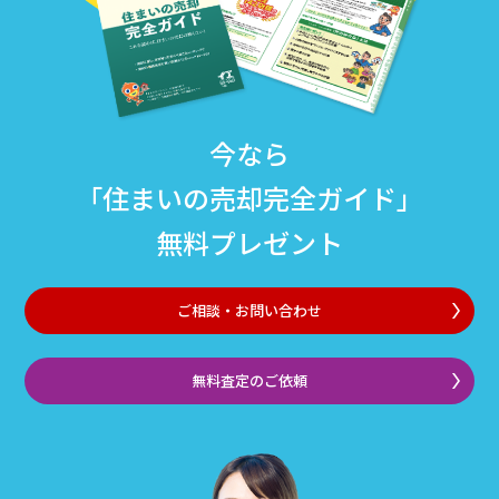
今なら
「住まいの売却完全ガイド」
無料プレゼント
ご相談・お問い合わせ
無料査定のご依頼