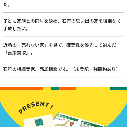
た。
子ども家族との同居を決め、石狩の思い出の家を後悔なく
手放したい。
近所の「売れない家」を見て、確実性を優先して選んだ
「直接買取」。
石狩の相続実家、売却相談です。（未登記・残置物あり）