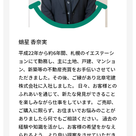
蛸星 香奈実
平成22年から約6年間、札幌のイエステーシ
ョンにて勤務し、主に土地、戸建、マンショ
ン、新築等の不動産売買をお手伝いさせてい
ただきました。その後、ご縁があり北章宅建
株式会社に入社しました。 日々、お客様との
ふれあいを通じて、新たな発見ができること
を楽しみながら仕事をしています。 ご売却、
ご購入に限らず、お住まいでお悩みのことが
ありましたら何でもご相談ください。 過去の
経験や知識を活かし、お客様の希望をかなえ
られるよう、より良い提案をさせていただき