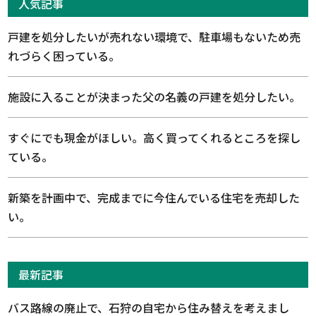
人気記事
戸建を処分したいが売れない環境で、駐車場もないため売
れづらく困っている。
施設に入ることが決まった父の名義の戸建を処分したい。
すぐにでも現金がほしい。高く買ってくれるところを探し
ている。
新築を計画中で、完成までに今住んでいる住宅を売却した
い。
最新記事
バス路線の廃止で、石狩の自宅から住み替えを考えまし