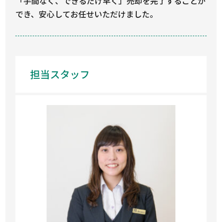
「手間なく、できるだけ早く」売却を完了することが
でき、安心してお任せいただけました。
担当スタッフ