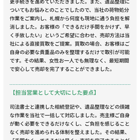
更手続きを進めていただきました。また、遺品整理に
ついてもお悩みとのことでしたので、当社の荷物処分
作業をご案内し、札幌から何度も現地に通う負担を解
消しました。お客様の「できるだけ手間をかけず、早
く手放したい」というご希望に合わせ、売却方法は当
社による直接買取をご提案。買取の場合、お客様はご
自身の必要な貴重品のみを整理するだけで取引が可能
です。その結果、女性お一人でも無理なく、最短期間
で安心して売却を完了することができました。
【担当営業として大切にした要点】
司法書士と連携した相続登記や、遺品整理などの煩雑
な作業を当社で一括して対応しました。売主様ご自身
が動く必要をできるだけなくし、ご負担を感じること
なく売却を進められる体制を整えました。その結果、