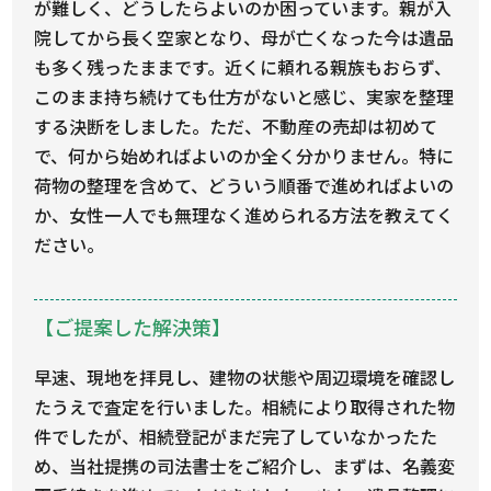
が難しく、どうしたらよいのか困っています。親が入
院してから長く空家となり、母が亡くなった今は遺品
も多く残ったままです。近くに頼れる親族もおらず、
このまま持ち続けても仕方がないと感じ、実家を整理
する決断をしました。ただ、不動産の売却は初めて
で、何から始めればよいのか全く分かりません。特に
荷物の整理を含めて、どういう順番で進めればよいの
か、女性一人でも無理なく進められる方法を教えてく
ださい。
【ご提案した解決策】
早速、現地を拝見し、建物の状態や周辺環境を確認し
たうえで査定を行いました。相続により取得された物
件でしたが、相続登記がまだ完了していなかったた
め、当社提携の司法書士をご紹介し、まずは、名義変