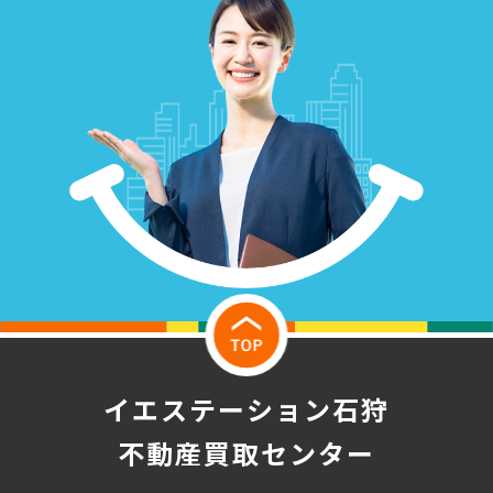
イエステーション石狩
不動産買取センター