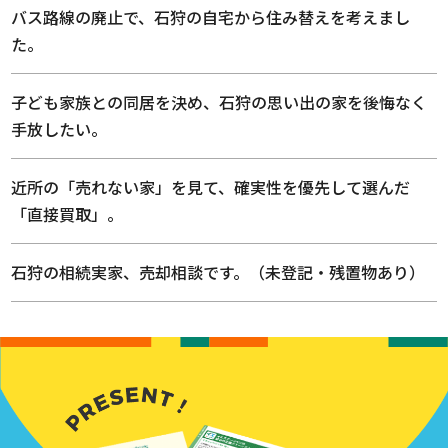
バス路線の廃止で、石狩の自宅から住み替えを考えまし
た。
子ども家族との同居を決め、石狩の思い出の家を後悔なく
手放したい。
近所の「売れない家」を見て、確実性を優先して選んだ
「直接買取」。
石狩の相続実家、売却相談です。（未登記・残置物あり）