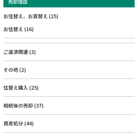
売却理由
お住替え、お買替え
(25)
お住替え
(16)
ご返済関連
(3)
その他
(2)
住替え購入
(25)
相続後の売却
(37)
資産処分
(44)