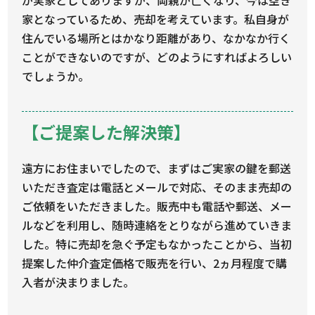
が実家としてありますが、両親が亡くなり、今は空き
家となっているため、売却を考えています。私自身が
住んでいる場所とはかなり距離があり、なかなか行く
ことができないのですが、どのようにすればよろしい
でしょうか。
【ご提案した解決策】
遠方にお住まいでしたので、まずはご実家の鍵を郵送
いただき査定は電話とメールで対応、そのまま売却の
ご依頼をいただきました。販売中も電話や郵送、メー
ルなどを利用し、随時連絡をとりながら進めていきま
した。特に売却を急ぐ予定もなかったことから、当初
提案した仲介査定価格で販売を行い、2ヵ月程度で購
入者が決まりました。