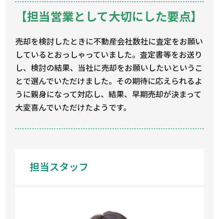
【担当営業として大切にした要点】
売却を検討したときに不動産会社数社に査定をお願い
しているとおっしゃっていました。査定書等をお送り
し、検討の結果、当社に売却をお願いしたいというこ
とで選んでいただけました。その期待に応えられるよ
うに親身になって対応し、結果、早期売却が決まって
大変喜んでいただけたようです。
担当スタッフ