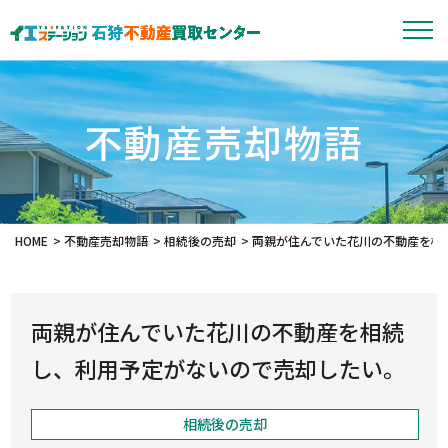
不動産売却物語
HOME
不動産売却物語
相続後の売却
両親が住んでいた花川の不動産を相
両親が住んでいた花川の不動産を相続
し、利用予定がないので売却したい。
相続後の売却