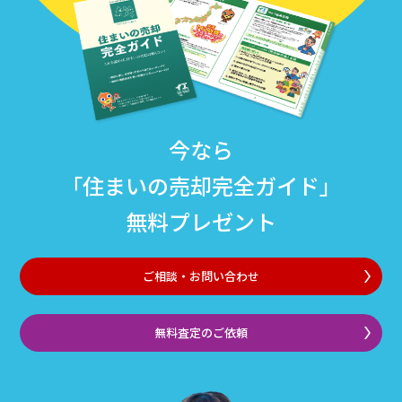
今なら
「住まいの売却完全ガイド」
無料プレゼント
ご相談・お問い合わせ
無料査定のご依頼