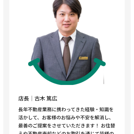
店長｜古木 篤広
長年不動産業務に携わってきた経験・知識を
活かして、お客様のお悩みや不安を解消し、
最善のご提案をさせていただきます！ お住替
えや不動産売却などのお取引を通じて皆様の