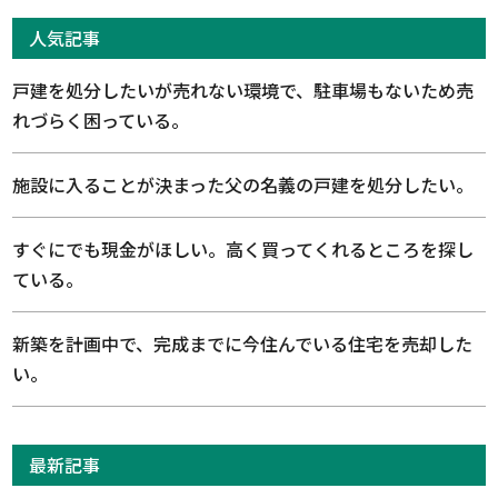
人気記事
戸建を処分したいが売れない環境で、駐車場もないため売
れづらく困っている。
施設に入ることが決まった父の名義の戸建を処分したい。
すぐにでも現金がほしい。高く買ってくれるところを探し
ている。
新築を計画中で、完成までに今住んでいる住宅を売却した
い。
最新記事